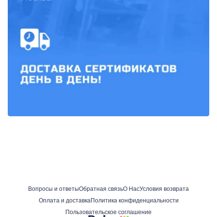
Вопросы и ответы
Обратная связь
О Нас
Условия возврата
Оплата и доставка
Политика конфиденциальности
Пользовательское соглашение