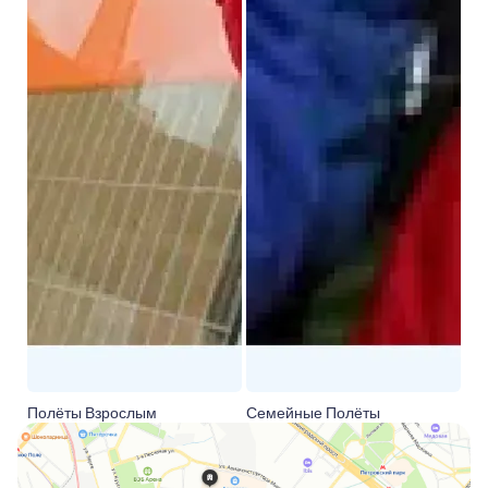
Полёты Взрослым
Семейные Полёты