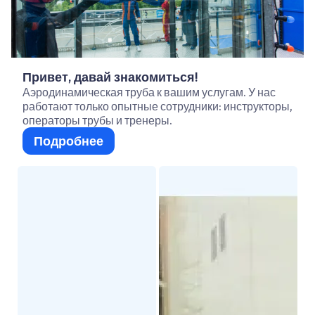
Привет, давай знакомиться!
Аэродинамическая труба к вашим услугам. У нас
работают только опытные сотрудники: инструкторы,
операторы трубы и тренеры.
Подробнее