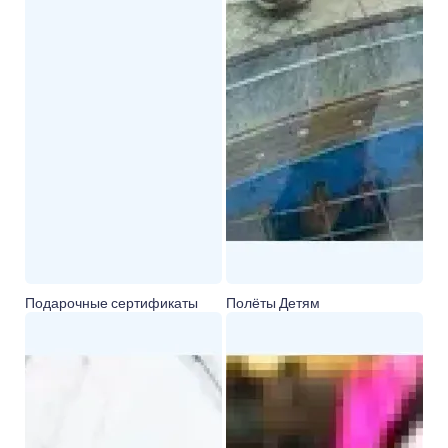
Подарочные сертификаты
Полёты Детям