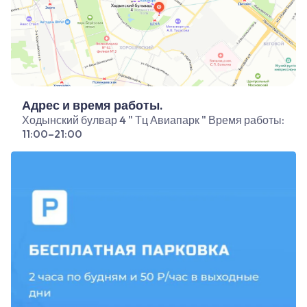
Адрес и время работы.
Ходынский булвар 4 " Тц Авиапарк " Время работы:
11:00–21:00