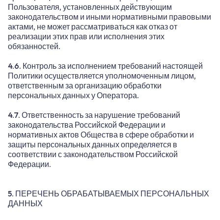
Пользователя, установленных действующим
законодательством и иными нормативными правовыми
актами, не может рассматриваться как отказ от
реализации этих прав или исполнения этих
обязанностей.
4.6. Контроль за исполнением требований настоящей
Политики осуществляется уполномоченным лицом,
ответственным за организацию обработки
персональных данных у Оператора.
4.7. Ответственность за нарушение требований
законодательства Российской Федерации и
нормативных актов Общества в сфере обработки и
защиты персональных данных определяется в
соответствии с законодательством Российской
Федерации.
5. ПЕРЕЧЕНЬ ОБРАБАТЫВАЕМЫХ ПЕРСОНАЛЬНЫХ
ДАННЫХ