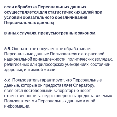
если обработка Персональных данных
осуществляется для статистических целей при
условии обязательного обезличивания
Персональных данных;
в иных случаях, предусмотренных законом.
6.5. Оператор не получает и не обрабатывает
Персональные данные Пользователя о его расовой,
национальной принадлежности, политических взглядах,
религиозных или философских убеждениях, состоянии
здоровья, интимной жизни.
6.6. Пользователь гарантирует, что Персональные
данные, которые он предоставляет Оператору,
являются достоверными. Оператор не несёт
ответственности за недостоверность предоставляемых
Пользователями Персональных данных и иной
информации.