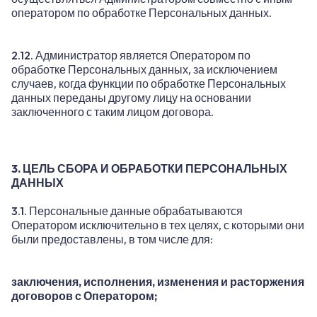
оператором по обработке Персональных данных.
2.12. Администратор является Оператором по
обработке Персональных данных, за исключением
случаев, когда функции по обработке Персональных
данных переданы другому лицу на основании
заключенного с таким лицом договора.
3. ЦЕЛЬ СБОРА И ОБРАБОТКИ ПЕРСОНАЛЬНЫХ
ДАННЫХ
3.1. Персональные данные обрабатываются
Оператором исключительно в тех целях, с которыми они
были предоставлены, в том числе для:
заключения, исполнения, изменения и расторжения
договоров с Оператором;