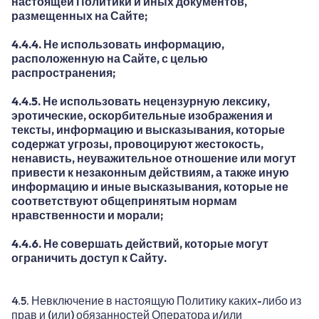
настоящей Политики и иных документов,
размещенных на Сайте;
4.4.4. Не использовать информацию,
расположенную на Сайте, с целью
распространения;
4.4.5. Не использовать нецензурную лексику,
эротические, оскорбительные изображения и
тексты, информацию и высказывания, которые
содержат угрозы, провоцируют жестокость,
ненависть, неуважительное отношение или могут
привести к незаконным действиям, а также иную
информацию и иные высказывания, которые не
соответствуют общепринятым нормам
нравственности и морали;
4.4.6. Не совершать действий, которые могут
ограничить доступ к Сайту.
4.5. Невключение в настоящую Политику каких-либо из
прав и (или) обязанностей Оператора и/или