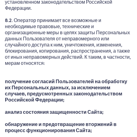
установленном законодательством Российской
Федерации.
8.2. Оператор принимает все возможные и
необходимые правовые, технические и
организационные меры в целях защиты Персональных
данных Пользователя от неправомерного или
случайного доступа к ним, уничтожения, изменения,
блокирования, копирования, распространения, а также
от иных неправомерных действий. К таким, в частности,
мерам относятся:
получение согласий Пользователей на обработку
их Персональных данных, за исключением
случаев, предусмотренных законодательством
Российской Федерации;
анализ состояния защищенности Сайта;
обнаружение и предотвращение вторжений в
процесс функционирования Сайта;