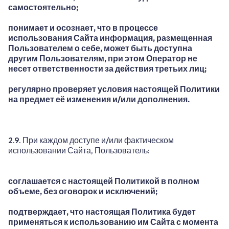
самостоятельно;
понимает и осознает, что в процессе
использования Сайта информация, размещенная
Пользователем о себе, может быть доступна
другим Пользователям, при этом Оператор не
несет ответственности за действия третьих лиц;
регулярно проверяет условия настоящей Политики
на предмет её изменения и/или дополнения.
2.9. При каждом доступе и/или фактическом
использовании Сайта, Пользователь:
соглашается с настоящей Политикой в полном
объеме, без оговорок и исключений;
подтверждает, что настоящая Политика будет
применяться к использованию им Сайта с момента