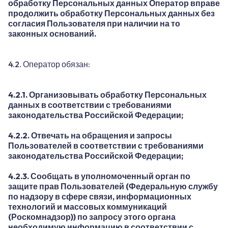
обработку Персональных данных Оператор вправе
продолжить обработку Персональных данных без
согласия Пользователя при наличии на то
законных оснований.
4.2. Оператор обязан:
4.2.1. Организовывать обработку Персональных
данных в соответствии с требованиями
законодательства Российской Федерации;
4.2.2. Отвечать на обращения и запросы
Пользователей в соответствии с требованиями
законодательства Российской Федерации;
4.2.3. Сообщать в уполномоченный орган по
защите прав Пользователей (Федеральную службу
по надзору в сфере связи, информационных
технологий и массовых коммуникаций
(Роскомнадзор)) по запросу этого органа
необходимую информацию в соответствии с