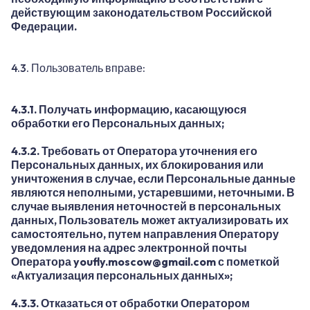
действующим законодательством Российской
Федерации.
4.3. Пользователь вправе:
4.3.1. Получать информацию, касающуюся
обработки его Персональных данных;
4.3.2. Требовать от Оператора уточнения его
Персональных данных, их блокирования или
уничтожения в случае, если Персональные данные
являются неполными, устаревшими, неточными. В
случае выявления неточностей в персональных
данных, Пользователь может актуализировать их
самостоятельно, путем направления Оператору
уведомления на адрес электронной почты
Оператора
youfly.moscow@gmail.com
с пометкой
«Актуализация персональных данных»;
4.3.3. Отказаться от обработки Оператором