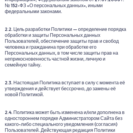
№ 152-ФЗ «О персональных данных», иными
федеральными законами.
2.2. Цель разработки Политики — определение порядка
обработки и защиты Персональных данных
Пользователей, обеспечение защиты прав и свобод
человека и гражданина при обработке его
Персональных данных, в том числе защиты прав на
неприкосновенность частной жизни, личную и
семейную тайну.
2.3. Настоящая Политика вступает в силу с момента её
утверждения и действует бессрочно, до замены её
новой Политикой.
2.4. Политика может быть изменена и/или дополнена в
одностороннем порядке Администратором Сайта без
какого-либо специального уведомления (согласия)
Пользователей. Действующая редакция Политики