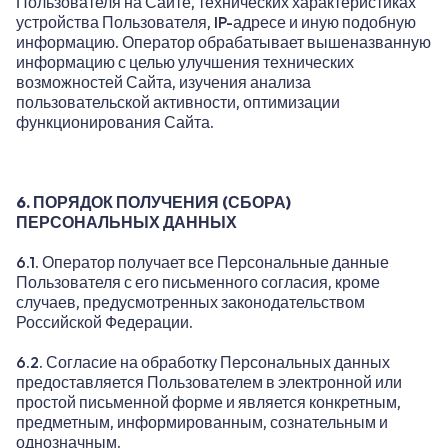
Пользователя на Сайте, технических характеристиках
устройства Пользователя, IP-адресе и иную подобную
информацию. Оператор обрабатывает вышеназванную
информацию с целью улучшения технических
возможностей Сайта, изучения анализа
пользовательской активности, оптимизации
функционирования Сайта.
6. ПОРЯДОК ПОЛУЧЕНИЯ (СБОРА)
ПЕРСОНАЛЬНЫХ ДАННЫХ
6.1. Оператор получает все Персональные данные
Пользователя с его письменного согласия, кроме
случаев, предусмотренных законодательством
Российской Федерации.
6.2. Согласие на обработку Персональных данных
предоставляется Пользователем в электронной или
простой письменной форме и является конкретным,
предметным, информированным, сознательным и
однозначным.