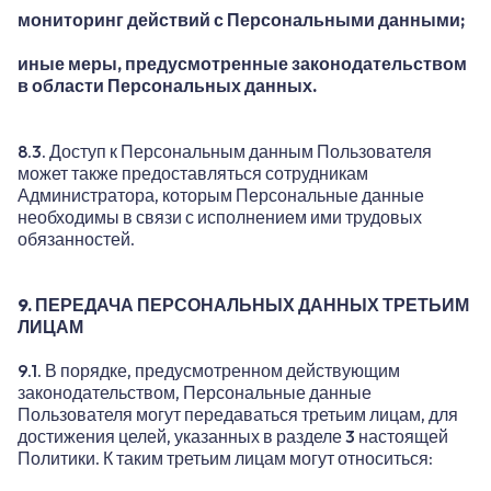
мониторинг действий с Персональными данными;
иные меры, предусмотренные законодательством
в области Персональных данных.
8.3. Доступ к Персональным данным Пользователя
может также предоставляться сотрудникам
Администратора, которым Персональные данные
необходимы в связи с исполнением ими трудовых
обязанностей.
9. ПЕРЕДАЧА ПЕРСОНАЛЬНЫХ ДАННЫХ ТРЕТЬИМ
ЛИЦАМ
9.1. В порядке, предусмотренном действующим
законодательством, Персональные данные
Пользователя могут передаваться третьим лицам, для
достижения целей, указанных в разделе 3 настоящей
Политики. К таким третьим лицам могут относиться: