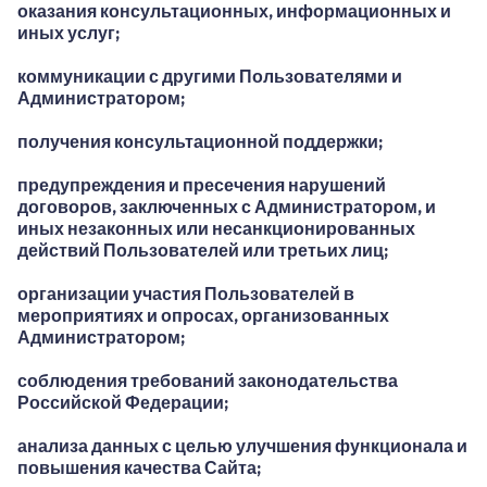
оказания консультационных, информационных и
иных услуг;
коммуникации с другими Пользователями и
Администратором;
получения консультационной поддержки;
предупреждения и пресечения нарушений
договоров, заключенных с Администратором, и
иных незаконных или несанкционированных
действий Пользователей или третьих лиц;
организации участия Пользователей в
мероприятиях и опросах, организованных
Администратором;
соблюдения требований законодательства
Российской Федерации;
анализа данных с целью улучшения функционала и
повышения качества Сайта;