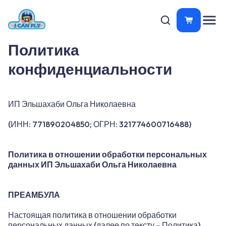
Политика
конфиденциальности
ИП Эльшахаби Ольга Николаевна
(ИНН: 771890204850; ОГРН: 321774600716488)
Политика в отношении обработки персональных
данных ИП Эльшахаби Ольга Николаевна
ПРЕАМБУЛА
Настоящая политика в отношении обработки
персональных данных (далее по тексту – Политика)