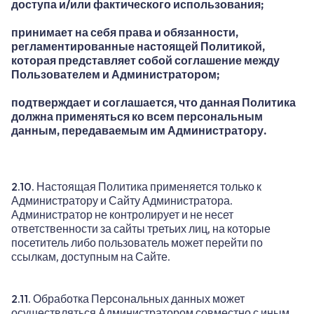
доступа и/или фактического использования;
принимает на себя права и обязанности,
регламентированные настоящей Политикой,
которая представляет собой соглашение между
Пользователем и Администратором;
подтверждает и соглашается, что данная Политика
должна применяться ко всем персональным
данным, передаваемым им Администратору.
2.10. Настоящая Политика применяется только к
Администратору и Сайту Администратора.
Администратор не контролирует и не несет
ответственности за сайты третьих лиц, на которые
посетитель либо пользователь может перейти по
ссылкам, доступным на Сайте.
2.11. Обработка Персональных данных может
осуществляться Администратором совместно с иным