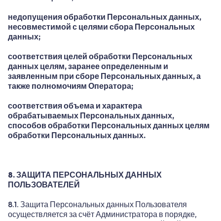
недопущения обработки Персональных данных,
несовместимой с целями сбора Персональных
данных;
соответствия целей обработки Персональных
данных целям, заранее определенным и
заявленным при сборе Персональных данных, а
также полномочиям Оператора;
соответствия объема и характера
обрабатываемых Персональных данных,
способов обработки Персональных данных целям
обработки Персональных данных.
8. ЗАЩИТА ПЕРСОНАЛЬНЫХ ДАННЫХ
ПОЛЬЗОВАТЕЛЕЙ
8.1. Защита Персональных данных Пользователя
осуществляется за счёт Администратора в порядке,