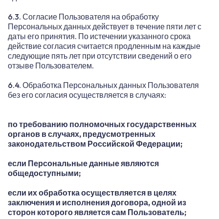
6.3. Согласие Пользователя на обработку
Персональных данных действует в течение пяти лет с
даты его принятия. По истечении указанного срока
действие согласия считается продленным на каждые
следующие пять лет при отсутствии сведений о его
отзыве Пользователем.
6.4. Обработка Персональных данных Пользователя
без его согласия осуществляется в случаях:
по требованию полномочных государственных
органов в случаях, предусмотренных
законодательством Российской Федерации;
если Персональные данные являются
общедоступными;
если их обработка осуществляется в целях
заключения и исполнения договора, одной из
сторон которого является сам Пользователь;