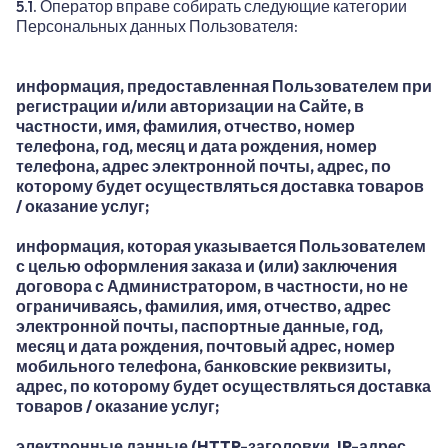
5.1. Оператор вправе собирать следующие категории
Персональных данных Пользователя:
информация, предоставленная Пользователем при
регистрации и/или авторизации на Сайте, в
частности, имя, фамилия, отчество, номер
телефона, год, месяц и дата рождения, номер
телефона, адрес электронной почты, адрес, по
которому будет осуществляться доставка товаров
/ оказание услуг;
информация, которая указывается Пользователем
с целью оформления заказа и (или) заключения
договора с Администратором, в частности, но не
ограничиваясь, фамилия, имя, отчество, адрес
электронной почты, паспортные данные, год,
месяц и дата рождения, почтовый адрес, номер
мобильного телефона, банковские реквизиты,
адрес, по которому будет осуществляться доставка
товаров / оказание услуг;
электронные данные (HTTP-заголовки, IP-адрес,