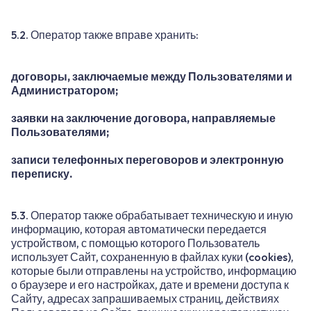
5.2. Оператор также вправе хранить:
договоры, заключаемые между Пользователями и
Администратором;
заявки на заключение договора, направляемые
Пользователями;
записи телефонных переговоров и электронную
переписку.
5.3. Оператор также обрабатывает техническую и иную
информацию, которая автоматически передается
устройством, с помощью которого Пользователь
использует Сайт, сохраненную в файлах куки (cookies),
которые были отправлены на устройство, информацию
о браузере и его настройках, дате и времени доступа к
Сайту, адресах запрашиваемых страниц, действиях