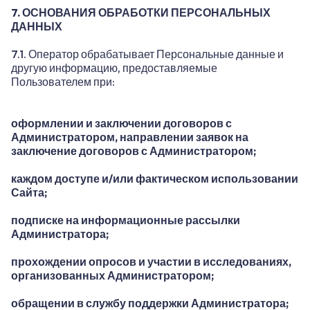
7. ОСНОВАНИЯ ОБРАБОТКИ ПЕРСОНАЛЬНЫХ
ДАННЫХ
7.1. Оператор обрабатывает Персональные данные и
другую информацию, предоставляемые
Пользователем при:
оформлении и заключении договоров с
Администратором, направлении заявок на
заключение договоров с Администратором;
каждом доступе и/или фактическом использовании
Сайта;
подписке на информационные рассылки
Администратора;
прохождении опросов и участии в исследованиях,
организованных Администратором;
обращении в службу поддержки Администратора;