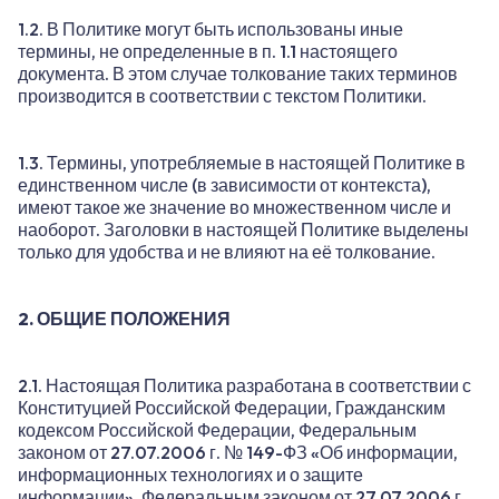
1.2. В Политике могут быть использованы иные
термины, не определенные в п. 1.1 настоящего
документа. В этом случае толкование таких терминов
производится в соответствии с текстом Политики.
1.3. Термины, употребляемые в настоящей Политике в
единственном числе (в зависимости от контекста),
имеют такое же значение во множественном числе и
наоборот. Заголовки в настоящей Политике выделены
только для удобства и не влияют на её толкование.
2. ОБЩИЕ ПОЛОЖЕНИЯ
2.1. Настоящая Политика разработана в соответствии с
Конституцией Российской Федерации, Гражданским
кодексом Российской Федерации, Федеральным
законом от 27.07.2006 г. № 149-ФЗ «Об информации,
информационных технологиях и о защите
информации», Федеральным законом от 27.07.2006 г.