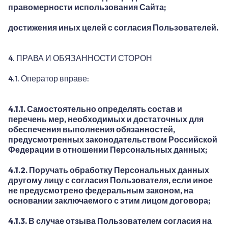
правомерности использования Сайта;
достижения иных целей с согласия Пользователей.
4. ПРАВА И ОБЯЗАННОСТИ СТОРОН
4.1. Оператор вправе:
4.1.1. Самостоятельно определять состав и
перечень мер, необходимых и достаточных для
обеспечения выполнения обязанностей,
предусмотренных законодательством Российской
Федерации в отношении Персональных данных;
4.1.2. Поручать обработку Персональных данных
другому лицу с согласия Пользователя, если иное
не предусмотрено федеральным законом, на
основании заключаемого с этим лицом договора;
4.1.3. В случае отзыва Пользователем согласия на