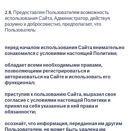
2.8. Предоставляя Пользователям возможность
использования Сайта, Администратор, действуя
разумно и добросовестно, предполагает, что
Пользователь:
перед началом использования Сайта внимательно
ознакомился с условиями настоящей Политики;
обладает всеми необходимыми правами,
позволяющими регистрироваться и
авторизоваться на Сайте и использовать его
функционал;
приступив к пользованию Сайта, выразил свое
согласие с условиями настоящей Политики и
принял на себя указанные в ней права и
обязанности;
осознаёт, что информация, переданная им другим
Пользователем, не может быть удалена им