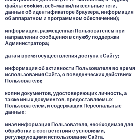
файлы cookies, веб-маяки/пиксельные теги,
данные об идентификаторе браузера, информация
об аппаратном и программном обеспечении);
информация, размещенная Пользователем при
направлении сообщения в службу поддержки
Администратора;
дата и время осуществления доступа к Сайту;
информация об активности Пользователя во время
использования Сайта, о поведенческих действиях
Пользователя;
копии документов, удостоверяющих личность, а
также иных документов, предоставляемых
Пользователем, и содержащих Персональные
данные;
иная информация Пользователя, необходимая для
обработки в соответствии с условиями,
регулирующими использование Сайта.