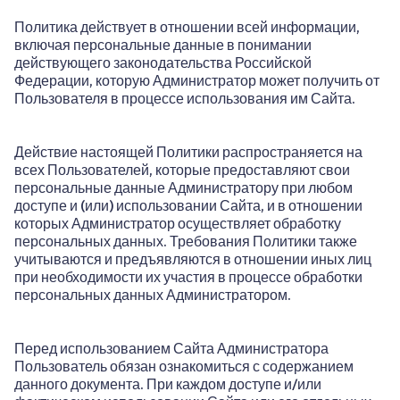
Политика действует в отношении всей информации,
включая персональные данные в понимании
действующего законодательства Российской
Федерации, которую Администратор может получить от
Пользователя в процессе использования им Сайта.
Действие настоящей Политики распространяется на
всех Пользователей, которые предоставляют свои
персональные данные Администратору при любом
доступе и (или) использовании Сайта, и в отношении
которых Администратор осуществляет обработку
персональных данных. Требования Политики также
учитываются и предъявляются в отношении иных лиц
при необходимости их участия в процессе обработки
персональных данных Администратором.
Перед использованием Сайта Администратора
Пользователь обязан ознакомиться с содержанием
данного документа. При каждом доступе и/или