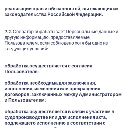
реализации прав и обязанностей, вытекающих из
законодательства Российской Федерации.
7.2. Оператор обрабатывает Персональные данные и
другую информацию, предоставляемые
Пользователем, если соблюдено хотя бы одно из
следующих условий:
обработка осуществляется с согласия
Пользователя;
обработка необходима для заключения,
исполнения, изменения или прекращения
договоров, заключенных между Администратором
и Пользователем;
обработка осуществляется в связи с участием в
судопроизводстве или для исполнения акта,
подлежащего исполнению в соответствии с