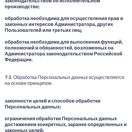
законодательством об исполнительном
производстве;
обработка необходима для осуществления прав и
законных интересов Администратора, других
Пользователей или третьих лиц;
обработка необходима для выполнения функций,
полномочий и обязанностей, возложенных на
Администратора законодательством Российской
Федерации.
7.3. Обработка Персональных данных осуществляется
на основе принципов:
законности целей и способов обработки
Персональных данных;
ограничения обработки Персональных данных
достижением конкретных, заранее определенных и
законных целей;