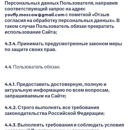
Персональных данных Пользователя, направив
соответствующий запрос на адрес
youfly.moscow@gmail.com
с пометкой «Отзыв
согласия на обработку персональных данных». В
таком случае Пользователь обязан прекратить
использование Сайта;
4.3.4. Принимать предусмотренные законом меры
по защите своих прав.
4.4. Пользователь обязан:
4.4.1. Предоставить достоверную, полную и
актуальную информацию по всем вопросам,
запрашиваемым на Сайте;
4.4.2. Строго выполнять все требования
законодательства Российской Федерации;
4.4.3. Выполнять требования и соблюдать условия