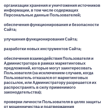
организации хранения и уничтожения источников
информации, в том числе содержащих
Персональные данные Пользователей;
обеспечения функционирования и безопасности
Сайта;
улучшения функционирования Сайта;
разработки новых инструментов Сайта;
обеспечения взаимодействия Пользователя и
Администратора в рамках маркетинговых
предложений, которые могут заинтересовать
Пользователя (за исключением случаев, когда
Пользователь отказался от маркетинговых
рассылок, или Администратору разрешается их
распространять в силу применимого
законодательства);
проверки личности Пользователя в целях защиты
от мошенничества и подтверждения