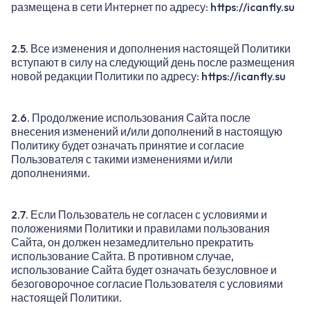
размещена в сети Интернет по адресу:
https://icanfly.su
2.5. Все изменения и дополнения настоящей Политики
вступают в силу на следующий день после размещения
новой редакции Политики по адресу:
https://icanfly.su
2.6. Продолжение использования Сайта после
внесения изменений и/или дополнений в настоящую
Политику будет означать принятие и согласие
Пользователя с такими изменениями и/или
дополнениями.
2.7. Если Пользователь не согласен с условиями и
положениями Политики и правилами пользования
Сайта, он должен незамедлительно прекратить
использование Сайта. В противном случае,
использование Сайта будет означать безусловное и
безоговорочное согласие Пользователя с условиями
настоящей Политики.